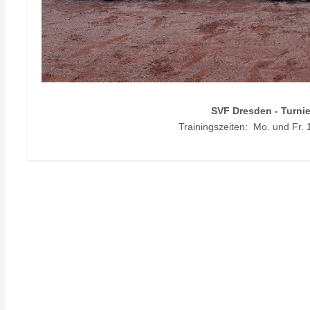
SVF Dresden - Turnie
Trainingszeiten: Mo. und Fr. 