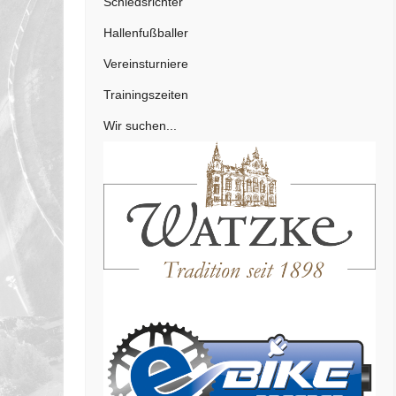
Schiedsrichter
Hallenfußballer
Vereinsturniere
Trainingszeiten
Wir suchen...