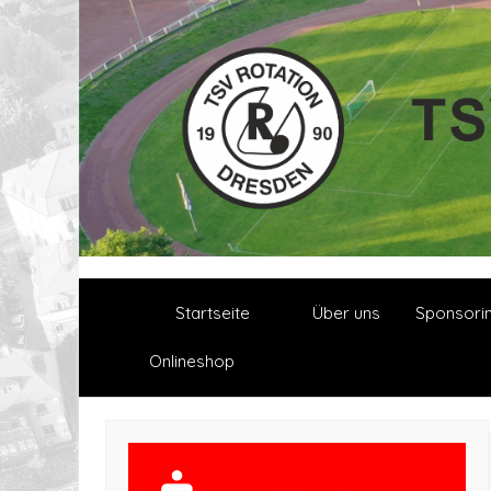
Startseite
Über uns
Sponsori
Onlineshop