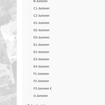
B-Junioren
C1-Junioren
C2-Junioren
D1-Junioren
D2-Junioren
D3-Junioren
E1-Junioren
E2-Junioren
E3-Junioren
E4-Junioren
F1-Junioren
F2-Junioren
F3-Junioren
G-Junioren