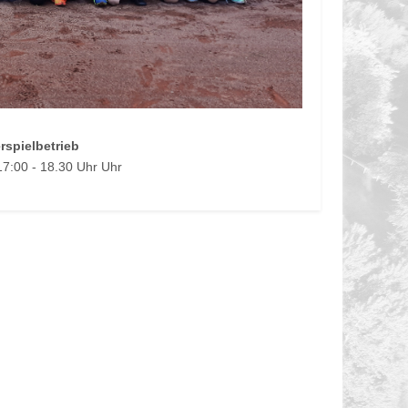
rspielbetrieb
17:00 - 18.30 Uhr Uhr