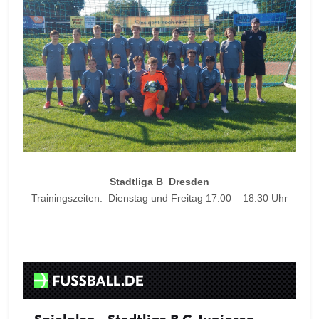
Stadtliga B Dresden
Trainingszeiten: Dienstag und Freitag 17.00 – 18.30 Uhr