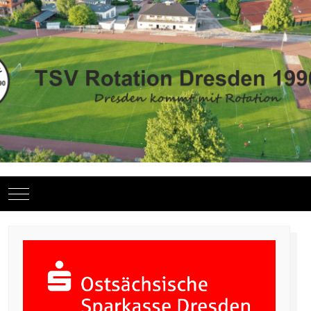
Mobile Menu Toggle