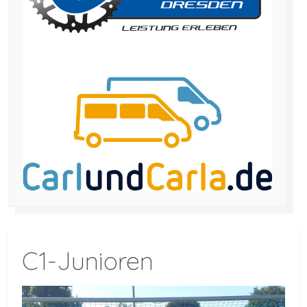
C1-Junioren