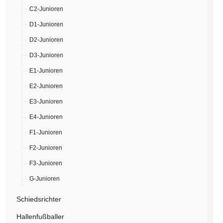
C2-Junioren
D1-Junioren
D2-Junioren
D3-Junioren
E1-Junioren
E2-Junioren
E3-Junioren
E4-Junioren
F1-Junioren
F2-Junioren
F3-Junioren
G-Junioren
Schiedsrichter
Hallenfußballer