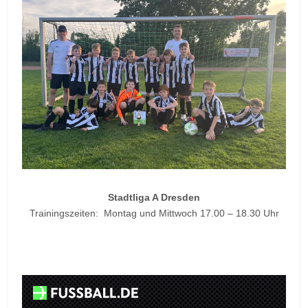
Stadtliga A Dresden
Trainingszeiten: Montag und Mittwoch 17.00 – 18.30 Uhr