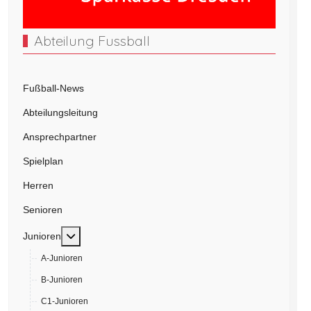
Abteilung Fussball
Fußball-News
Abteilungsleitung
Ansprechpartner
Spielplan
Herren
Senioren
Weitere Informationen: Junioren
Junioren
A-Junioren
B-Junioren
C1-Junioren