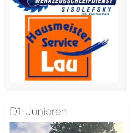
D1-Junioren