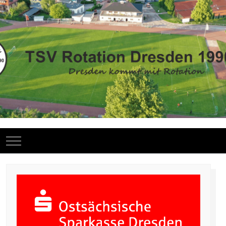
Mobile Menu Toggle