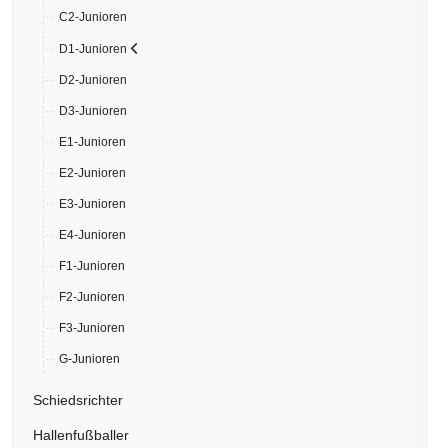
C2-Junioren
D1-Junioren
D2-Junioren
D3-Junioren
E1-Junioren
E2-Junioren
E3-Junioren
E4-Junioren
F1-Junioren
F2-Junioren
F3-Junioren
G-Junioren
Schiedsrichter
Hallenfußballer