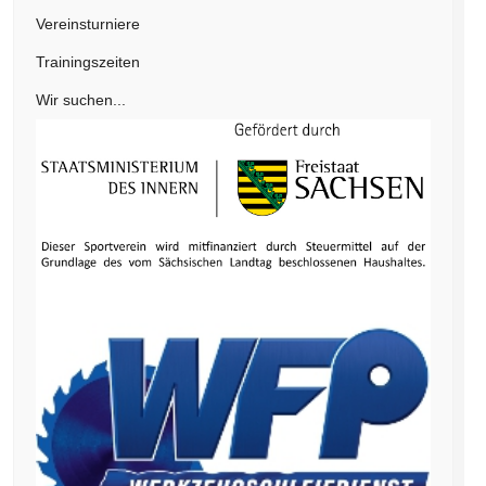
Vereinsturniere
Trainingszeiten
Wir suchen...