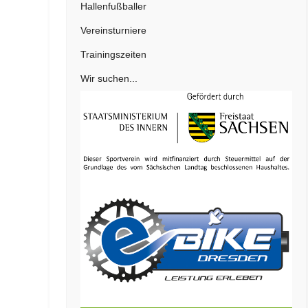
Hallenfußballer
Vereinsturniere
Trainingszeiten
Wir suchen...