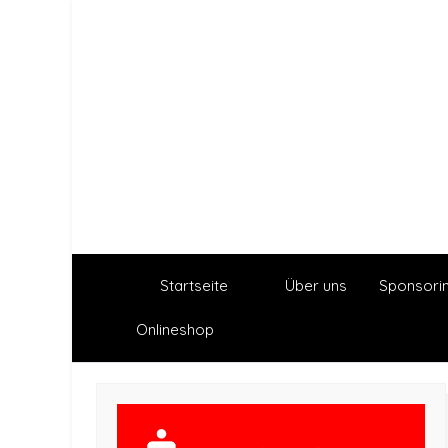
Startseite
Über uns
Sponsori
Onlineshop