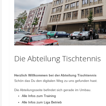
Die Abteilung Tischtennis
Herzlich Willkommen bei der Abteilung Tischtennis
Schön das Du den digitalen Weg zu uns gefunden hast.
Die Abteilungsseite befindet sich gerade im Umbau.
Alle Infos zum Training
Alle Infos zum Liga Betrieb