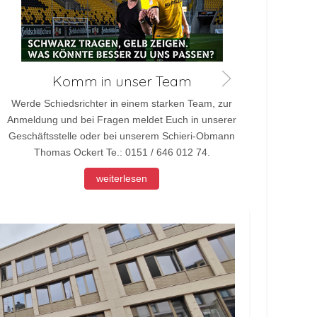
Wir suchen Dich
Werde Jugendtrainer in einem stakten Team, zur
Anmeldung und bei Fragen meldet Euch in unserer
Geschäftsstelle
weiterlesen