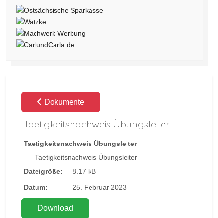
Dokumente
Taetigkeitsnachweis Übungsleiter
Taetigkeitsnachweis Übungsleiter
Taetigkeitsnachweis Übungsleiter
Dateigröße:
8.17 kB
Datum:
25. Februar 2023