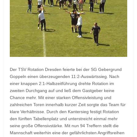
Der TSV Rotation Dresden feierte bei der SG Gebergrund
Goppeln einen überzeugenden 11:2-Auswärtssieg. Nach
einer knappen 2:1-Halbzeitführung drehte Rotation im
zweiten Durchgang auf und ließ dem Gastgeber keine
Chance mehr. Mit einer starken Offensivleistung und
zahlreichen Toren innerhalb kurzer Zeit sorgte das Team für
klare Verhältnisse. Durch den Kantersieg festigt Rotation
den fünften Tabellenplatz und unterstreicht einmal mehr
seine große Offensivstärke. Mit nun 94 Treffern stellt die
Mannschaft weiterhin eine der gefährlichsten Angriffsreihen