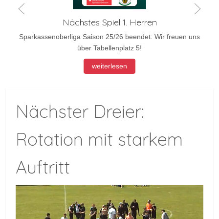
Nächstes Spiel 1. Herren
Sparkassenoberliga Saison 25/26 beendet: Wir freuen uns
über Tabellenplatz 5!
weiterlesen
Nächster Dreier:
Rotation mit starkem
Auftritt