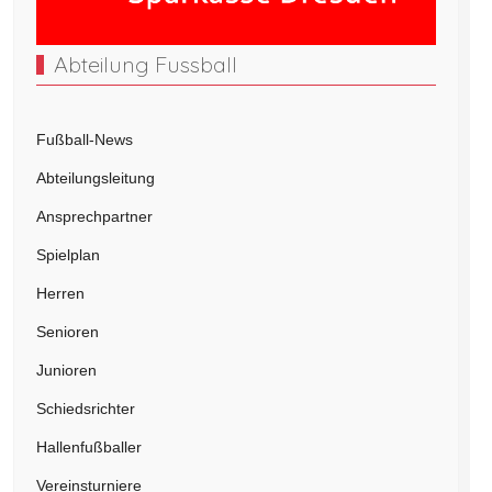
Abteilung Fussball
Fußball-News
Abteilungsleitung
Ansprechpartner
Spielplan
Herren
Senioren
Junioren
Schiedsrichter
Hallenfußballer
Vereinsturniere