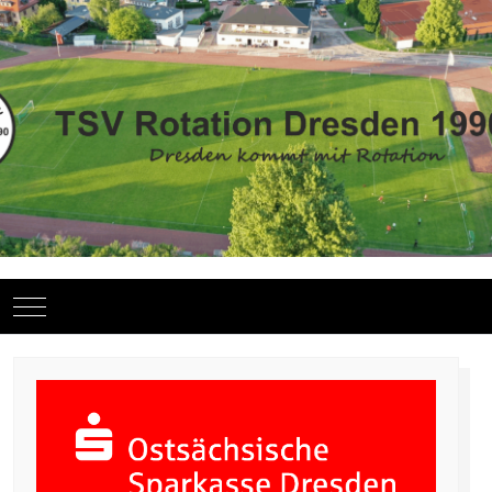
Mobile Menu Toggle