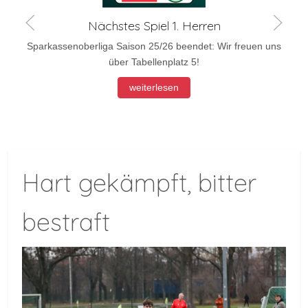
Nächstes Spiel 1. Herren
Sparkassenoberliga Saison 25/26 beendet: Wir freuen uns
über Tabellenplatz 5!
weiterlesen
Hart gekämpft, bitter
bestraft