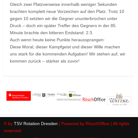
Gleich zwei Platzverweise innerhalb weniger Sekunden
brachten komplett neue Vorzeichen auf den Platz. Trotz 10
gegen 10 setzten wir die Gegner ununterbrochen unter
Druck – doch ein später Treffer des Gegners in der 85.
Minute brachte den bitteren Endstand: 2:3.
Auch wenn heute keine Punkte heraussprangen:
Diese Moral, dieser Kampfgeist und dieser Wille machen
uns stark für die kommenden Aufgaben! Wir stehen auf, wir
kommen zurück – stärker als zuvor!
© by
TSV Rotation Dresden
| Powered by RöschOffice | All rights
reserved