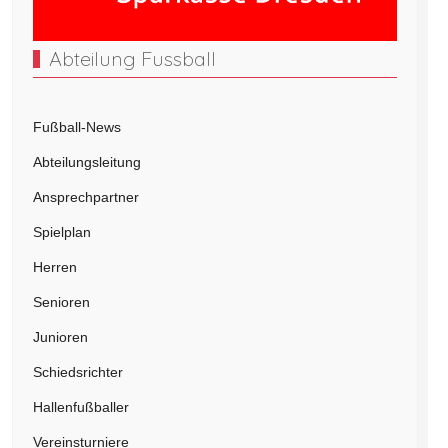
Abteilung Fussball
Fußball-News
Abteilungsleitung
Ansprechpartner
Spielplan
Herren
Senioren
Junioren
Schiedsrichter
Hallenfußballer
Vereinsturniere