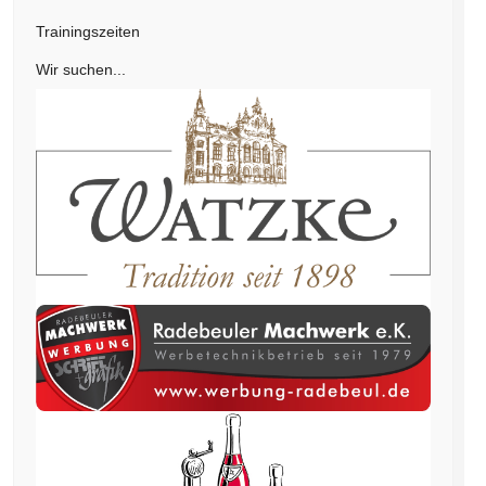
Trainingszeiten
Wir suchen...