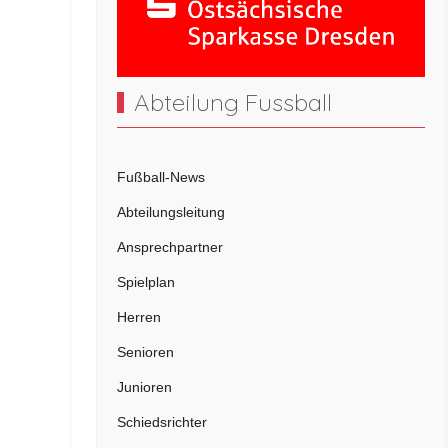
Abteilung Fussball
Fußball-News
Abteilungsleitung
Ansprechpartner
Spielplan
Herren
Senioren
Junioren
Schiedsrichter