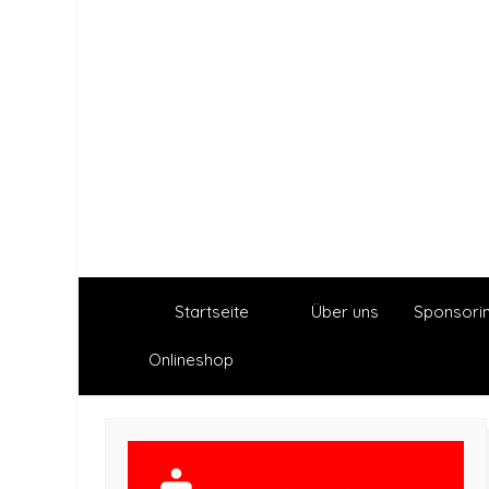
Startseite
Über uns
Sponsori
Onlineshop