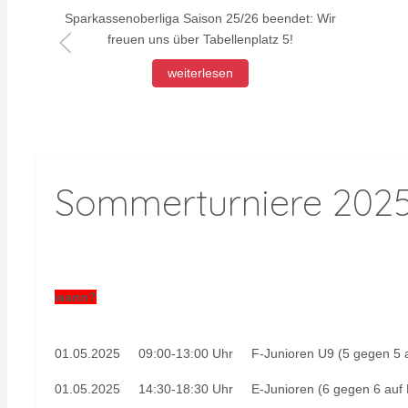
Sparkassenoberliga Saison 25/26 beendet: Wir
freuen uns über Tabellenplatz 5!
weiterlesen
Sommerturniere 202
wann?
01.05.2025 09:00-13:00 Uhr F-Junioren U9 (5 gegen 5
01.05.2025 14:30-18:30 Uhr E-Junioren (6 gegen 6 