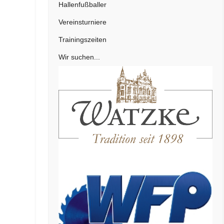
Hallenfußballer
Vereinsturniere
Trainingszeiten
Wir suchen...