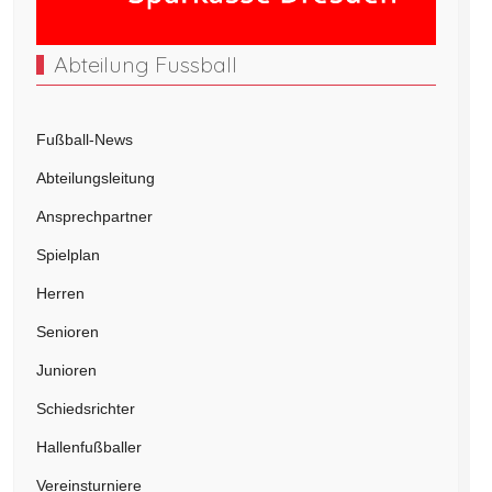
Abteilung Fussball
Fußball-News
Abteilungsleitung
Ansprechpartner
Spielplan
Herren
Senioren
Junioren
Schiedsrichter
Hallenfußballer
Vereinsturniere