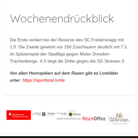
Wochenendrückblick
Die Erste verliert bei der Reserve des SC Freital knapp mit
1:0. Die Zweite gewinnt vor 150 Zuschauern deutlich mit 7:1
im Spitzenspiel der Stadtliga gegen Motor Dresden-
Trachenberge. 4:3 siegt die Dritte gegen die SG Striesen 3.
Von allen Heimspielen auf dem Rasen gibt es Livebilder
unter:
https://sporttotal.tv/de