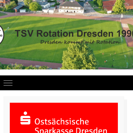
Mobile Menu Toggle