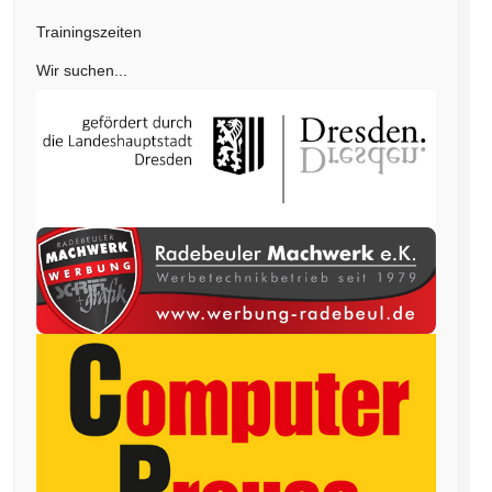
Trainingszeiten
Wir suchen...