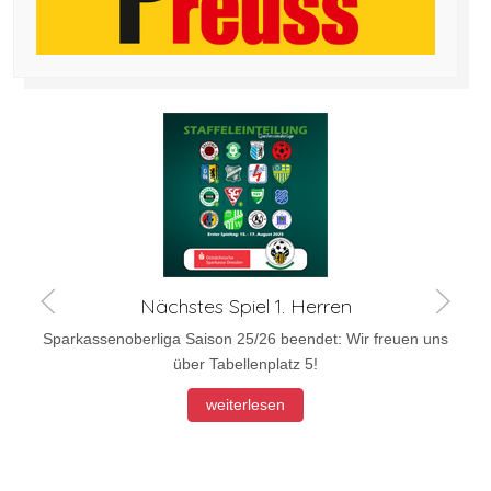
Nächstes Spiel 1. Herren
Sparkassenoberliga Saison 25/26 beendet: Wir freuen uns
über Tabellenplatz 5!
weiterlesen