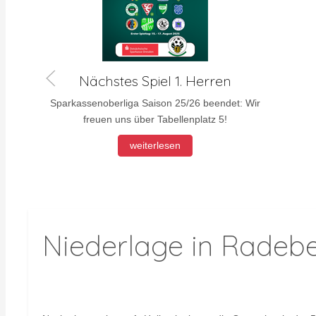
Nächstes Spiel 1. Herren
Sparkassenoberliga Saison 25/26 beendet: Wir
freuen uns über Tabellenplatz 5!
weiterlesen
Niederlage in Radeb