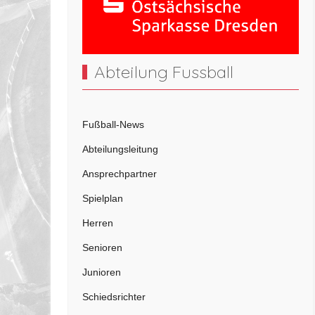
Abteilung Fussball
Fußball-News
Abteilungsleitung
Ansprechpartner
Spielplan
Herren
Senioren
Junioren
Schiedsrichter