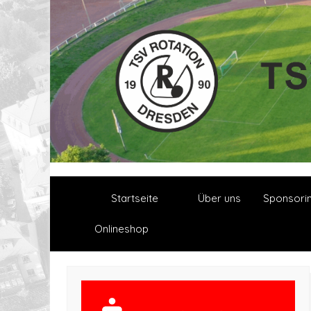
Startseite
Über uns
Sponsori
Onlineshop