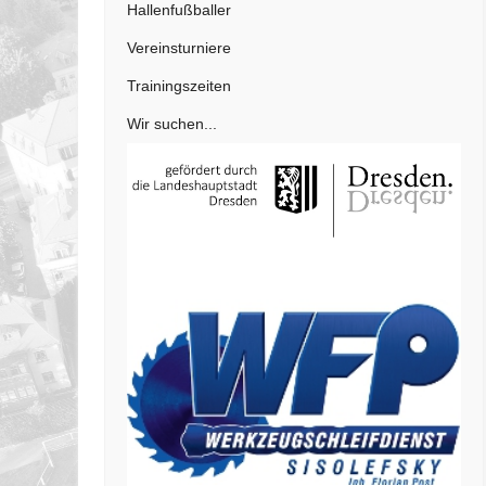
Hallenfußballer
Vereinsturniere
Trainingszeiten
Wir suchen...