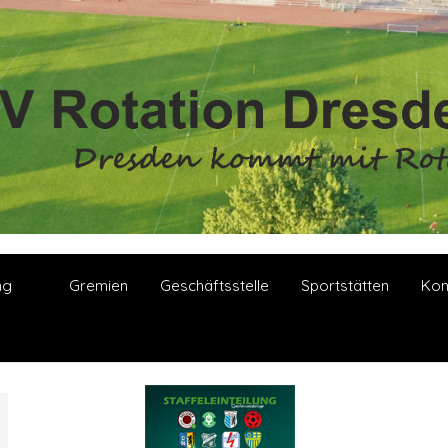
ng
Gremien
Geschäftsstelle
Sportstätten
Kon