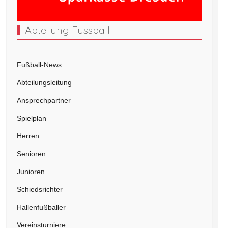
Abteilung Fussball
Fußball-News
Abteilungsleitung
Ansprechpartner
Spielplan
Herren
Senioren
Junioren
Schiedsrichter
Hallenfußballer
Vereinsturniere