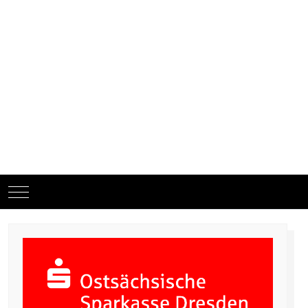
Mobile Menu Toggle