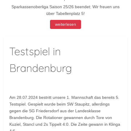
Sparkassenoberliga Saison 25/26 beendet: Wir freuen uns
über Tabellenplatz 5!
weiterlesen
Testspiel in
Brandenburg
Am 28.07.2024 bestritt unsere 1. Mannschaft das bereits 5.
Testspiel. Gespielt wurde beim SW Staupitz, allerdings
gegen die SG Friedersdorf aus der Landesklasse
Brandenburg. Die Rotationer gewannen durch Tore von
Kuziel, Stancl und 2s Tippelt 4:0. Die Zeite gewann in Klinga