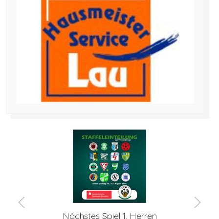
Nächstes Spiel 1. Herren