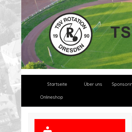
Startseite
Über uns
Sponsori
Onlineshop