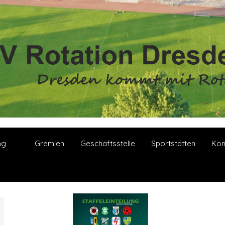
ng
Gremien
Geschäftsstelle
Sportstätten
Kon