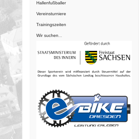
Hallenfußballer
Vereinsturniere
Trainingszeiten
Wir suchen...