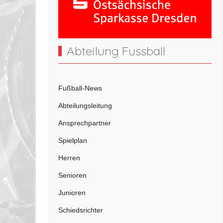
Abteilung Fussball
Fußball-News
Abteilungsleitung
Ansprechpartner
Spielplan
Herren
Senioren
Junioren
Schiedsrichter