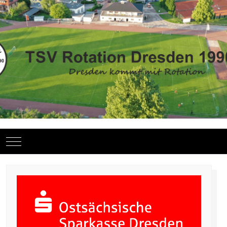
Mobile Menu Toggle