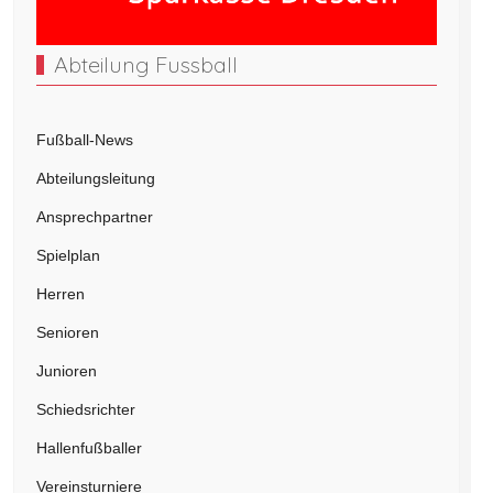
Abteilung Fussball
Fußball-News
Abteilungsleitung
Ansprechpartner
Spielplan
Herren
Senioren
Junioren
Schiedsrichter
Hallenfußballer
Vereinsturniere