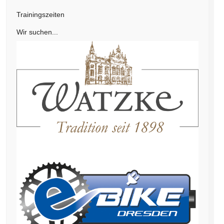
Trainingszeiten
Wir suchen...