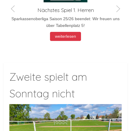
Nächstes Spiel 1. Herren
Sparkassenoberliga Saison 25/26 beendet: Wir freuen uns
über Tabellenplatz 5!
weiterlesen
Zweite spielt am
Sonntag nicht