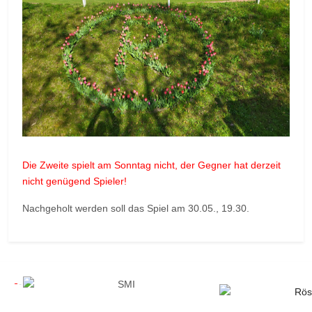
Die Zweite spielt am Sonntag nicht, der Gegner hat derzeit
nicht genügend Spieler!
Nachgeholt werden soll das Spiel am 30.05., 19.30.