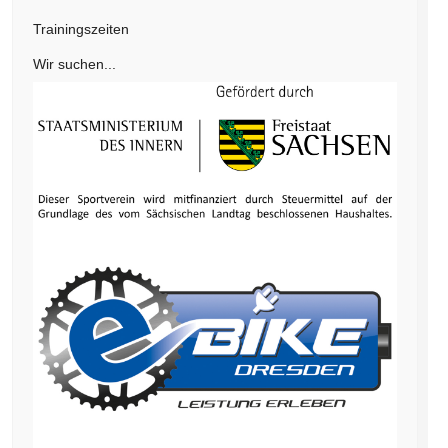
Trainingszeiten
Wir suchen...