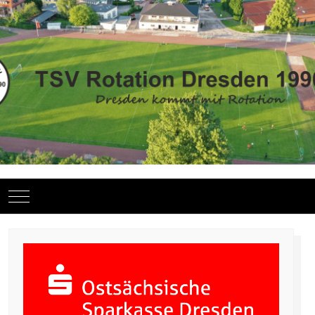
Mobile Menu Toggle