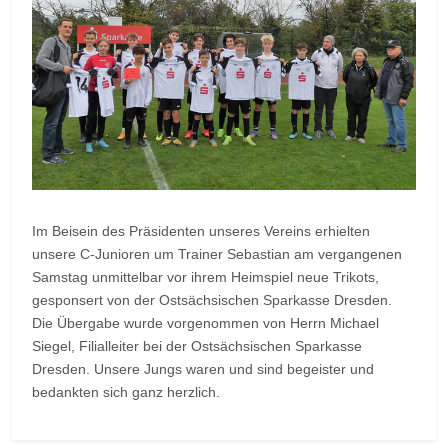
Im Beisein des Präsidenten unseres Vereins erhielten
unsere C-Junioren um Trainer Sebastian am vergangenen
Samstag unmittelbar vor ihrem Heimspiel neue Trikots,
gesponsert von der Ostsächsischen Sparkasse Dresden.
Die Übergabe wurde vorgenommen von Herrn Michael
Siegel, Filialleiter bei der Ostsächsischen Sparkasse
Dresden. Unsere Jungs waren und sind begeister und
bedankten sich ganz herzlich.