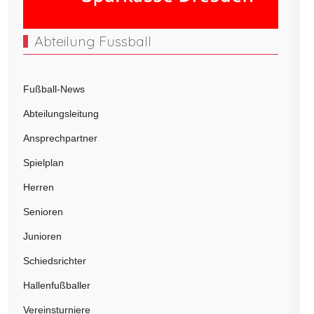
Abteilung Fussball
Fußball-News
Abteilungsleitung
Ansprechpartner
Spielplan
Herren
Senioren
Junioren
Schiedsrichter
Hallenfußballer
Vereinsturniere