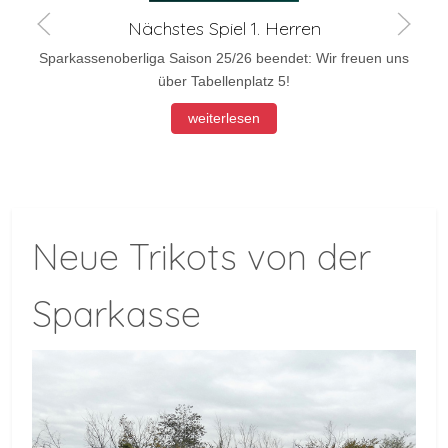
Nächstes Spiel 1. Herren
Sparkassenoberliga Saison 25/26 beendet: Wir freuen uns
über Tabellenplatz 5!
weiterlesen
Neue Trikots von der
Sparkasse