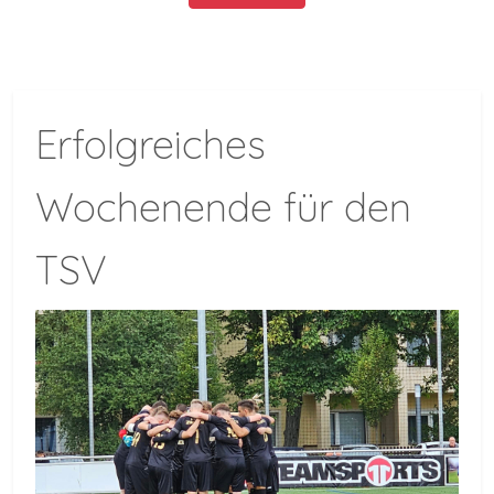
Erfolgreiches
Wochenende für den
TSV