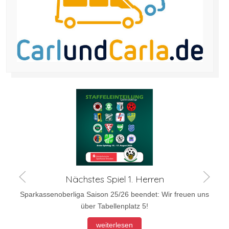
Nächstes Spiel 1. Herren
Sparkassenoberliga Saison 25/26 beendet: Wir freuen uns
über Tabellenplatz 5!
weiterlesen