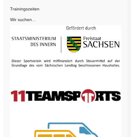
Trainingszeiten
Wir suchen...