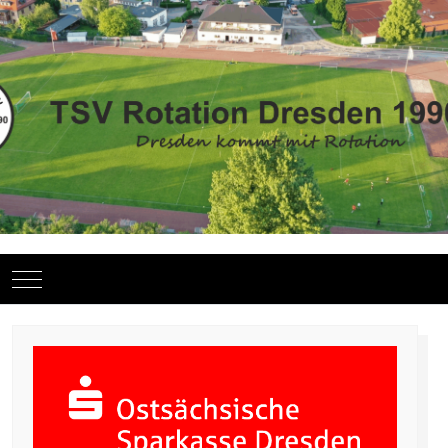
Mobile Menu Toggle