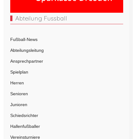
Abteilung Fussball
Fußball-News
Abteilungsleitung
Ansprechpartner
Spielplan
Herren
Senioren
Junioren
Schiedsrichter
Hallenfußballer
Vereinsturniere