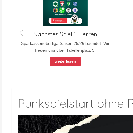
Nächstes Spiel 1. Herren
Sparkassenoberliga Saison 25/26 beendet: Wir
freuen uns über Tabellenplatz 5!
weiterlesen
Punkspielstart ohne 