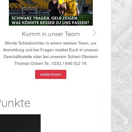
Komm in unser Team
Werde Schiedsrichter in einem starken Team, zur
Werd
Anmeldung und bei Fragen meldet Euch in unserer
Anmel
Geschäftsstelle oder bei unserem Schieri-Obmann
Thomas Ockert Te.: 0151 / 646 012 74.
weiterlesen
Punkte