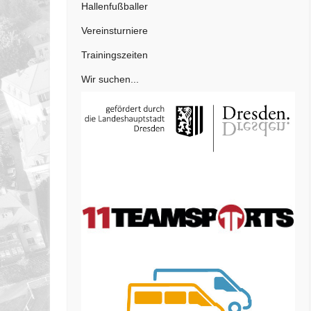
Hallenfußballer
Vereinsturniere
Trainingszeiten
Wir suchen...