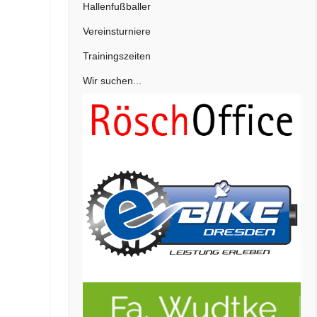
Hallenfußballer
Vereinsturniere
Trainingszeiten
Wir suchen...