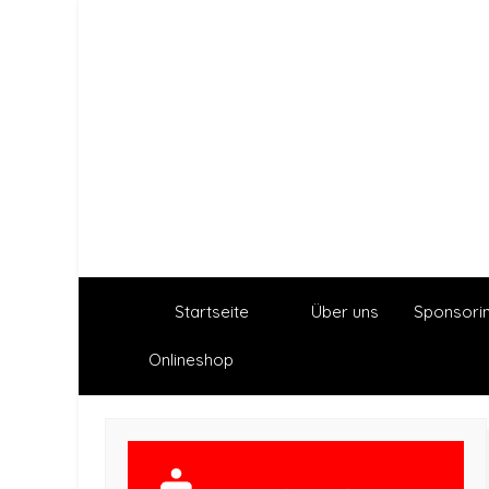
Startseite
Über uns
Sponsori
Onlineshop