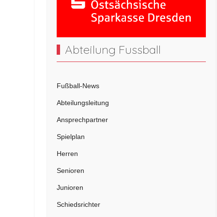
Abteilung Fussball
Fußball-News
Abteilungsleitung
Ansprechpartner
Spielplan
Herren
Senioren
Junioren
Schiedsrichter